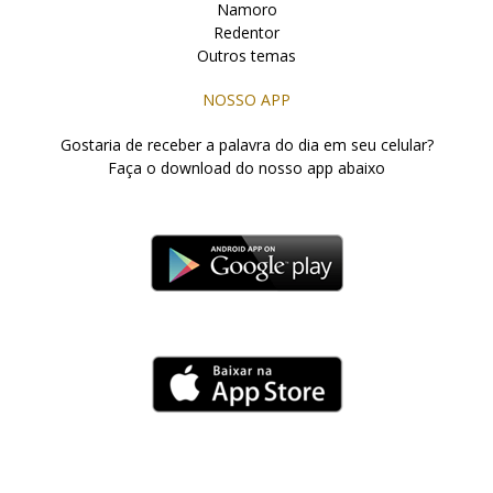
Namoro
Redentor
Outros temas
NOSSO APP
Gostaria de receber a palavra do dia em seu celular?
Faça o download do nosso app abaixo