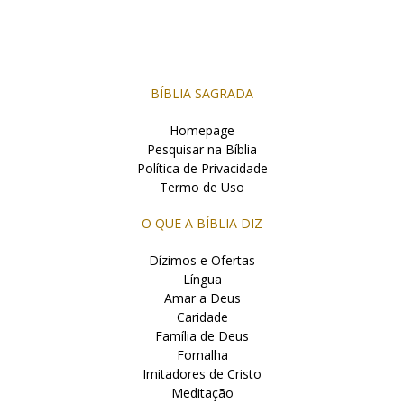
BÍBLIA SAGRADA
Homepage
Pesquisar na Bíblia
Política de Privacidade
Termo de Uso
O QUE A BÍBLIA DIZ
Dízimos e Ofertas
Língua
Amar a Deus
Caridade
Família de Deus
Fornalha
Imitadores de Cristo
Meditação