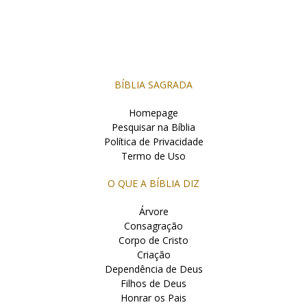
BÍBLIA SAGRADA
Homepage
Pesquisar na Bíblia
Política de Privacidade
Termo de Uso
O QUE A BÍBLIA DIZ
Árvore
Consagração
Corpo de Cristo
Criação
Dependência de Deus
Filhos de Deus
Honrar os Pais