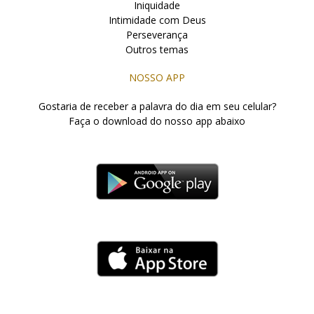
Iniquidade
Intimidade com Deus
Perseverança
Outros temas
NOSSO APP
Gostaria de receber a palavra do dia em seu celular?
Faça o download do nosso app abaixo