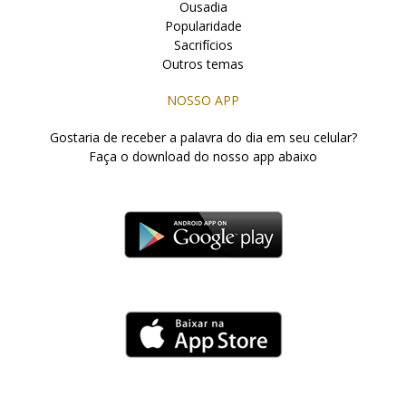
Ousadia
Popularidade
Sacrifícios
Outros temas
NOSSO APP
Gostaria de receber a palavra do dia em seu celular?
Faça o download do nosso app abaixo