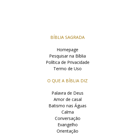
BÍBLIA SAGRADA
Homepage
Pesquisar na Bíblia
Política de Privacidade
Termo de Uso
O QUE A BÍBLIA DIZ
Palavra de Deus
Amor de casal
Batismo nas Águas
Calma
Conversação
Evangelho
Orientação