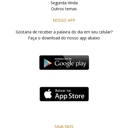
Segunda Vinda
Outros temas
NOSSO APP
Gostaria de receber a palavra do dia em seu celular?
Faça o download do nosso app abaixo
SIGA-NOS