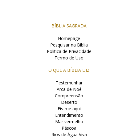
BÍBLIA SAGRADA
Homepage
Pesquisar na Bíblia
Política de Privacidade
Termo de Uso
O QUE A BÍBLIA DIZ
Testemunhar
Arca de Noé
Compreensão
Deserto
Eis-me aqui
Entendimento
Mar vermelho
Páscoa
Rios de Água Viva