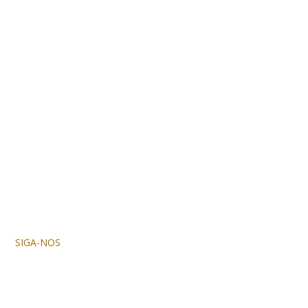
SIGA-NOS