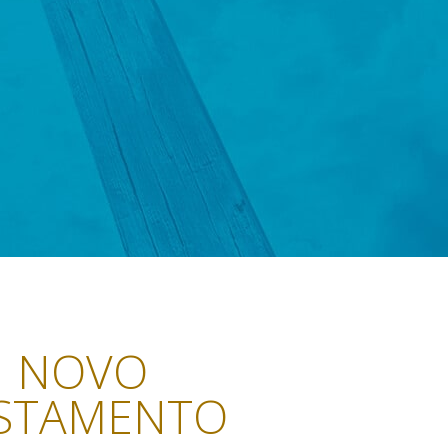
NOVO
STAMENTO