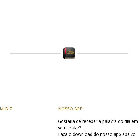
IA DIZ
NOSSO APP
Gostaria de receber a palavra do dia em
seu celular?
Faça o download do nosso app abaixo