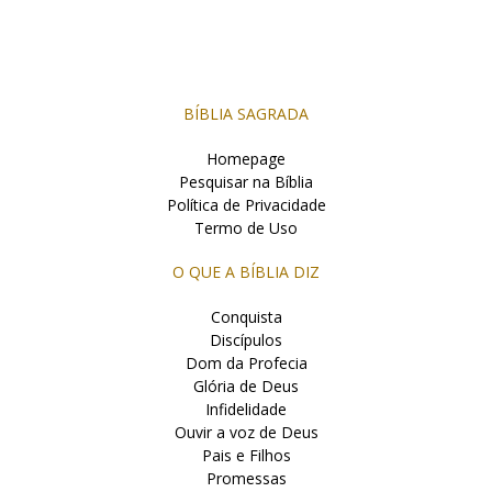
BÍBLIA SAGRADA
Homepage
Pesquisar na Bíblia
Política de Privacidade
Termo de Uso
O QUE A BÍBLIA DIZ
Conquista
Discípulos
Dom da Profecia
Glória de Deus
Infidelidade
Ouvir a voz de Deus
Pais e Filhos
Promessas