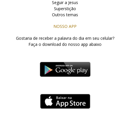
Seguir a Jesus
Superstição
Outros temas
NOSSO APP
Gostaria de receber a palavra do dia em seu celular?
Faça o download do nosso app abaixo