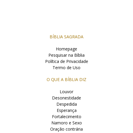
BÍBLIA SAGRADA
Homepage
Pesquisar na Bíblia
Política de Privacidade
Termo de Uso
O QUE A BÍBLIA DIZ
Louvor
Desonestidade
Despedida
Esperança
Fortalecimento
Namoro e Sexo
Oração contrária