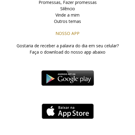
Promessas, Fazer promessas
Silêncio
Vinde a mim
Outros temas
NOSSO APP
Gostaria de receber a palavra do dia em seu celular?
Faça o download do nosso app abaixo