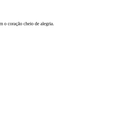
 o coração cheio de alegria.