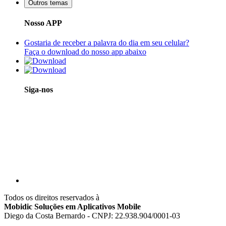
Outros temas
Nosso APP
Gostaria de receber a palavra do dia em seu celular?
Faça o download do nosso app abaixo
Siga-nos
Todos os direitos reservados à
Mobidic Soluções em Aplicativos Mobile
Diego da Costa Bernardo - CNPJ: 22.938.904/0001-03