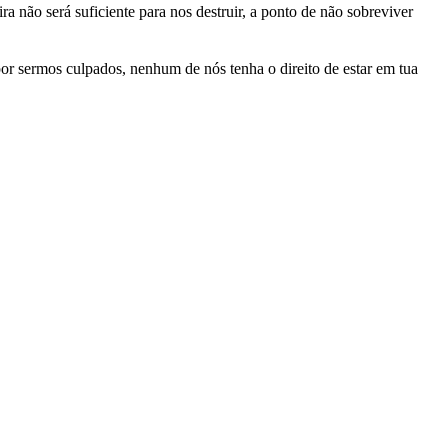
 não será suficiente para nos destruir, a ponto de não sobreviver
r sermos culpados, nenhum de nós tenha o direito de estar em tua