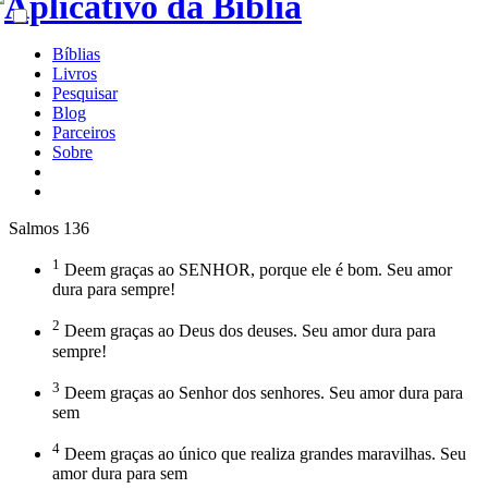
Bíblias
Livros
Pesquisar
Blog
Parceiros
Sobre
Salmos 136
1
Deem graças ao SENHOR, porque ele é bom. Seu amor
dura para sempre!
2
Deem graças ao Deus dos deuses. Seu amor dura para
sempre!
3
Deem graças ao Senhor dos senhores. Seu amor dura para
sem
4
Deem graças ao único que realiza grandes maravilhas. Seu
amor dura para sem