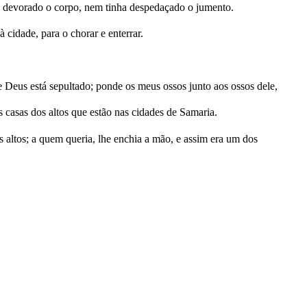
ha devorado o corpo, nem tinha despedaçado o jumento.
cidade, para o chorar e enterrar.
 Deus está sepultado; ponde os meus ossos junto aos ossos dele,
 casas dos altos que estão nas cidades de Samaria.
 altos; a quem queria, lhe enchia a mão, e assim era um dos