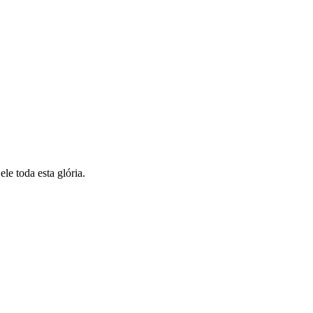
le toda esta glória.