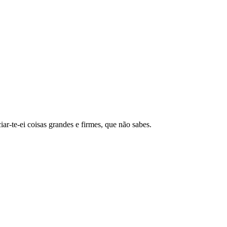
ar-te-ei coisas grandes e firmes, que não sabes.