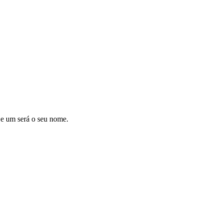
, e um será o seu nome.