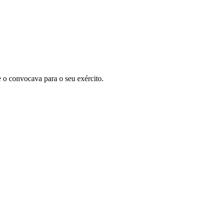
e o convocava para o seu exército.