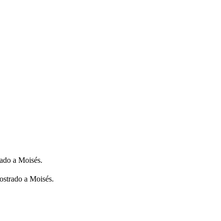
ado a Moisés.
ostrado a Moisés.