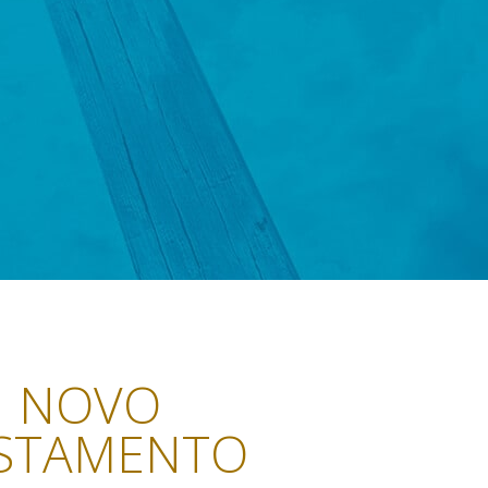
NOVO
STAMENTO