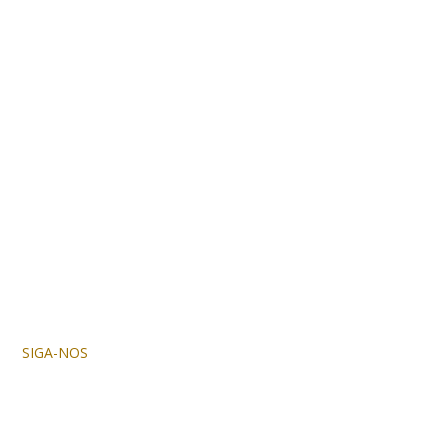
SIGA-NOS