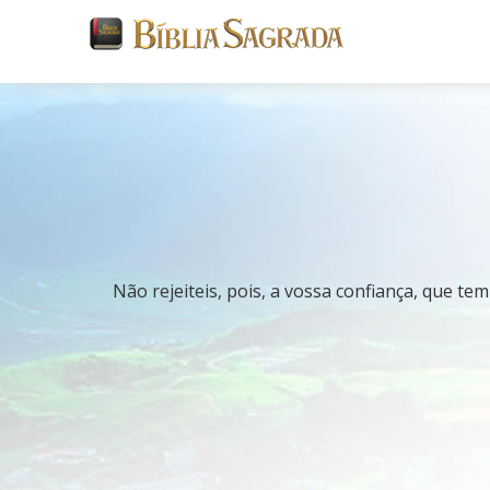
Não rejeiteis, pois, a vossa confiança, que te