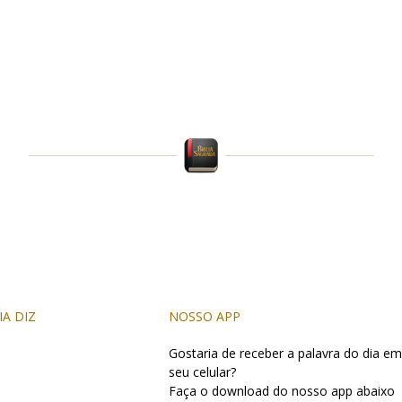
IA DIZ
NOSSO APP
Gostaria de receber a palavra do dia em
seu celular?
Faça o download do nosso app abaixo