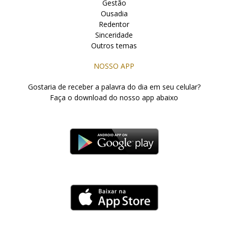
Gestão
Ousadia
Redentor
Sinceridade
Outros temas
NOSSO APP
Gostaria de receber a palavra do dia em seu celular?
Faça o download do nosso app abaixo