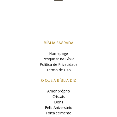
BÍBLIA SAGRADA
Homepage
Pesquisar na Bíblia
Política de Privacidade
Termo de Uso
O QUE A BÍBLIA DIZ
Amor próprio
Cristais
Dons
Feliz Aniversário
Fortalecimento