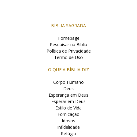
BÍBLIA SAGRADA
Homepage
Pesquisar na Bíblia
Política de Privacidade
Termo de Uso
O QUE A BÍBLIA DIZ
Corpo Humano
Deus
Esperança em Deus
Esperar em Deus
Estilo de Vida
Fornicação
Idosos
Infidelidade
Refúgio