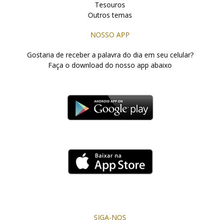
Tesouros
Outros temas
NOSSO APP
Gostaria de receber a palavra do dia em seu celular?
Faça o download do nosso app abaixo
SIGA-NOS