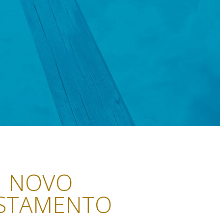
NOVO
STAMENTO