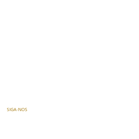
SIGA-NOS