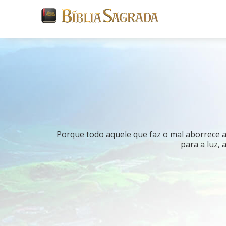
Porque todo aquele que faz o mal aborrece a
para a luz,