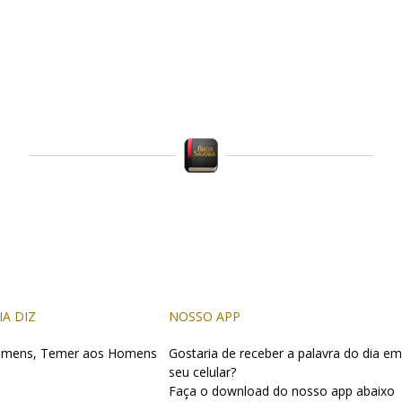
IA DIZ
NOSSO APP
omens, Temer aos Homens
Gostaria de receber a palavra do dia em
seu celular?
Faça o download do nosso app abaixo