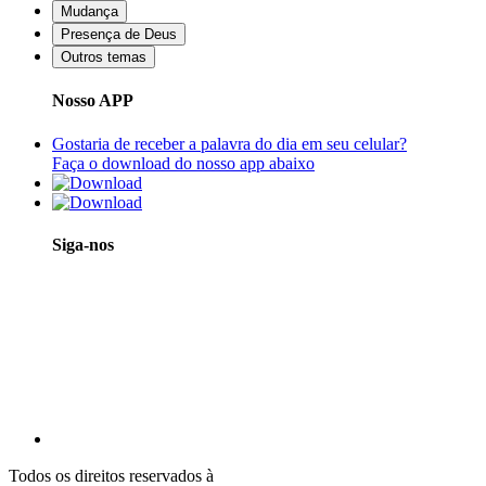
Mudança
Presença de Deus
Outros temas
Nosso APP
Gostaria de receber a palavra do dia em seu celular?
Faça o download do nosso app abaixo
Siga-nos
Todos os direitos reservados à