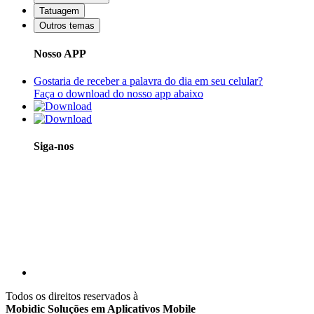
Tatuagem
Outros temas
Nosso APP
Gostaria de receber a palavra do dia em seu celular?
Faça o download do nosso app abaixo
Siga-nos
Todos os direitos reservados à
Mobidic Soluções em Aplicativos Mobile