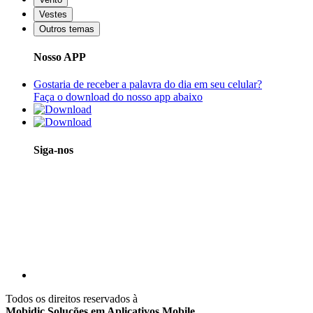
Vestes
Outros temas
Nosso APP
Gostaria de receber a palavra do dia em seu celular?
Faça o download do nosso app abaixo
Siga-nos
Todos os direitos reservados à
Mobidic Soluções em Aplicativos Mobile