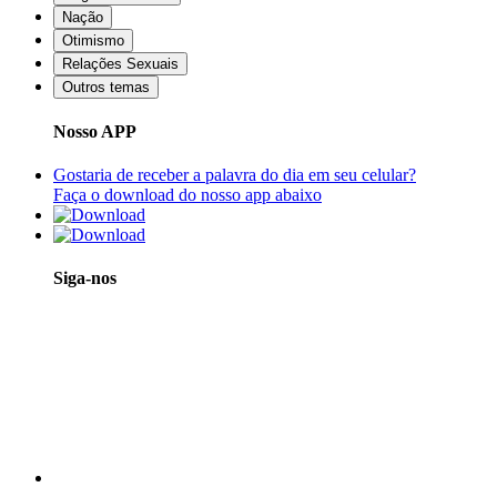
Nação
Otimismo
Relações Sexuais
Outros temas
Nosso APP
Gostaria de receber a palavra do dia em seu celular?
Faça o download do nosso app abaixo
Siga-nos