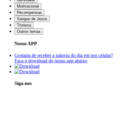
Motivacional
Recompensas
Sangue de Jesus
Tristeza
Outros temas
Nosso APP
Gostaria de receber a palavra do dia em seu celular?
Faça o download do nosso app abaixo
Siga-nos