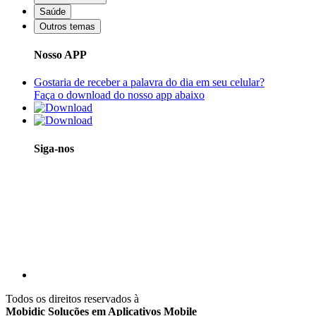
Saúde
Outros temas
Nosso APP
Gostaria de receber a palavra do dia em seu celular?
Faça o download do nosso app abaixo
Siga-nos
Todos os direitos reservados à
Mobidic Soluções em Aplicativos Mobile