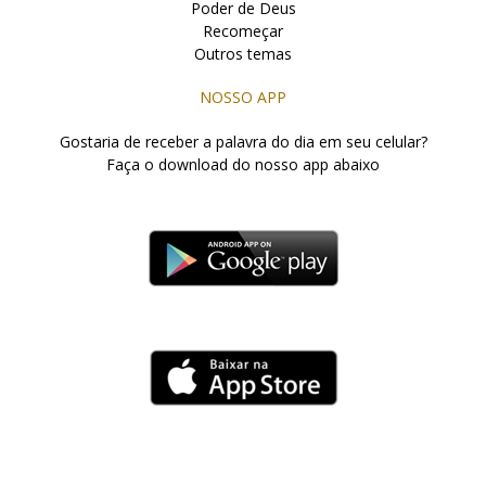
Poder de Deus
Recomeçar
Outros temas
NOSSO APP
Gostaria de receber a palavra do dia em seu celular?
Faça o download do nosso app abaixo