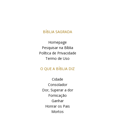
BÍBLIA SAGRADA
Homepage
Pesquisar na Bíblia
Política de Privacidade
Termo de Uso
O QUE A BÍBLIA DIZ
Cidade
Consolador
Dor, Superar a dor
Fornicação
Ganhar
Honrar os Pais
Mortos