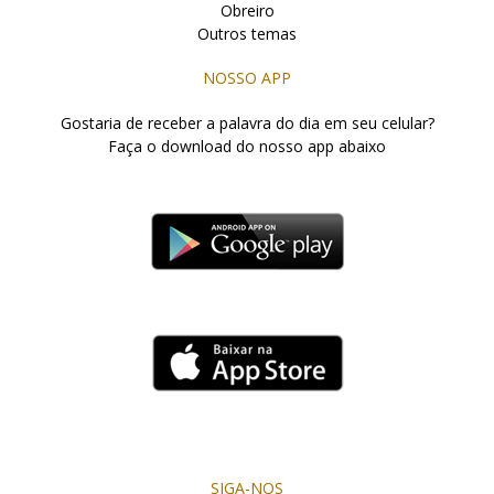
Obreiro
Outros temas
NOSSO APP
Gostaria de receber a palavra do dia em seu celular?
Faça o download do nosso app abaixo
SIGA-NOS