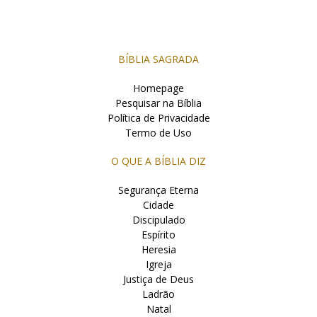
BÍBLIA SAGRADA
Homepage
Pesquisar na Bíblia
Política de Privacidade
Termo de Uso
O QUE A BÍBLIA DIZ
Segurança Eterna
Cidade
Discipulado
Espírito
Heresia
Igreja
Justiça de Deus
Ladrão
Natal