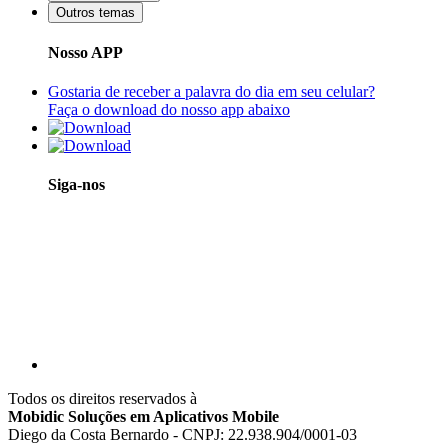
Outros temas
Nosso APP
Gostaria de receber a palavra do dia em seu celular?
Faça o download do nosso app abaixo
Siga-nos
Todos os direitos reservados à
Mobidic Soluções em Aplicativos Mobile
Diego da Costa Bernardo - CNPJ: 22.938.904/0001-03