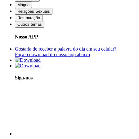
Mágoa
Relações Sexuais
Restauração
Outros temas
Nosso APP
Gostaria de receber a palavra do dia em seu celular?
Faça o download do nosso app abaixo
Siga-nos