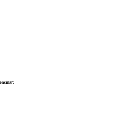
ensinar;