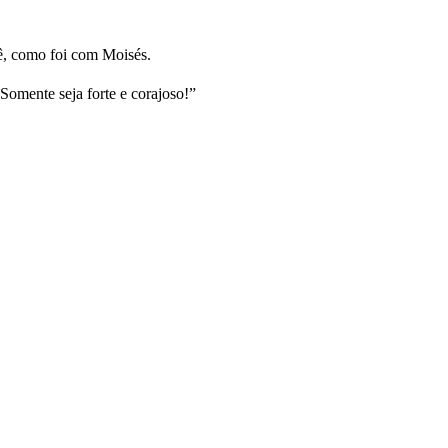
, como foi com Moisés.
 Somente seja forte e corajoso!”