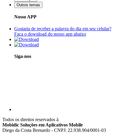
Outros temas
Nosso APP
Gostaria de receber a palavra do dia em seu celular?
Faça o download do nosso app abaixo
Siga-nos
Todos os direitos reservados à
Mobidic Soluções em Aplicativos Mobile
Diego da Costa Bernardo - CNPJ: 22.938.904/0001-03