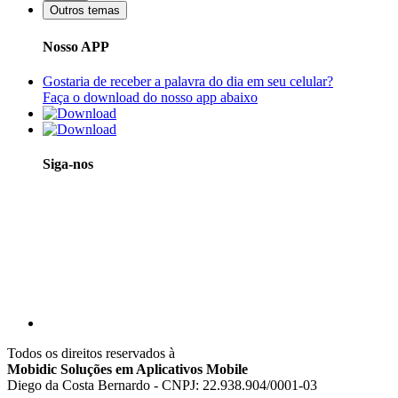
Outros temas
Nosso APP
Gostaria de receber a palavra do dia em seu celular?
Faça o download do nosso app abaixo
Siga-nos
Todos os direitos reservados à
Mobidic Soluções em Aplicativos Mobile
Diego da Costa Bernardo - CNPJ: 22.938.904/0001-03