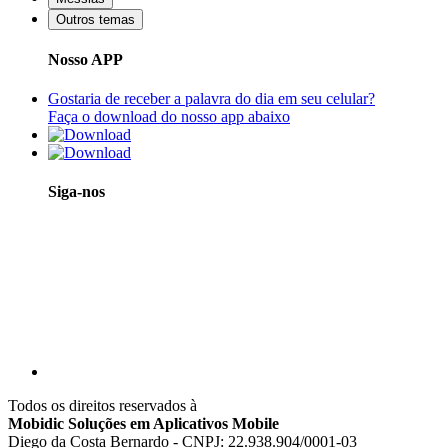
Outros temas
Nosso APP
Gostaria de receber a palavra do dia em seu celular?
Faça o download do nosso app abaixo
Siga-nos
Todos os direitos reservados à
Mobidic Soluções em Aplicativos Mobile
Diego da Costa Bernardo - CNPJ: 22.938.904/0001-03