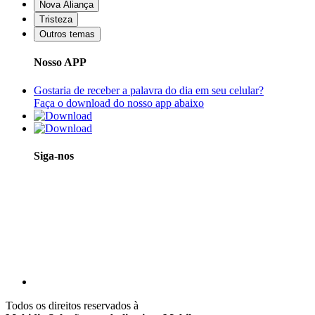
Nova Aliança
Tristeza
Outros temas
Nosso APP
Gostaria de receber a palavra do dia em seu celular?
Faça o download do nosso app abaixo
Siga-nos
Todos os direitos reservados à