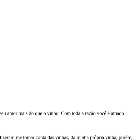
 seu amor mais do que o vinho. Com toda a razão você é amado!
fizeram-me tomar conta das vinhas; da minha própria vinha, porém,