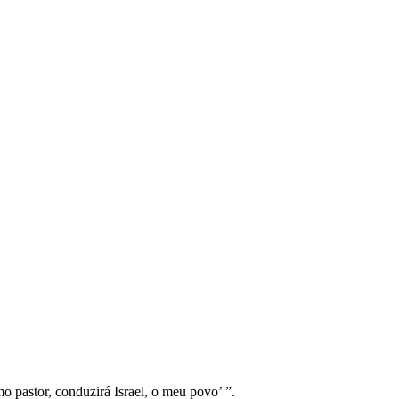
mo pastor, conduzirá Israel, o meu povo’ ”.