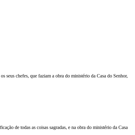
os seus chefes, que faziam a obra do ministério da Casa do Senhor,
ficação de todas as coisas sagradas, e na obra do ministério da Casa