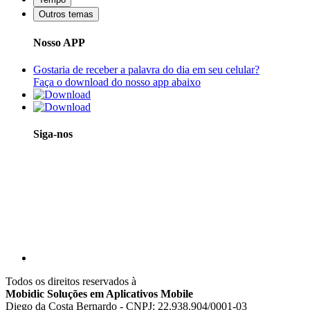
Outros temas
Nosso APP
Gostaria de receber a palavra do dia em seu celular?
Faça o download do nosso app abaixo
Siga-nos
Todos os direitos reservados à
Mobidic Soluções em Aplicativos Mobile
Diego da Costa Bernardo - CNPJ: 22.938.904/0001-03