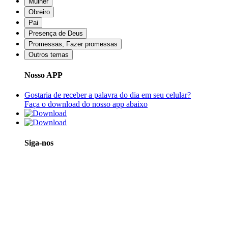
Mulher
Obreiro
Pai
Presença de Deus
Promessas, Fazer promessas
Outros temas
Nosso APP
Gostaria de receber a palavra do dia em seu celular?
Faça o download do nosso app abaixo
Siga-nos