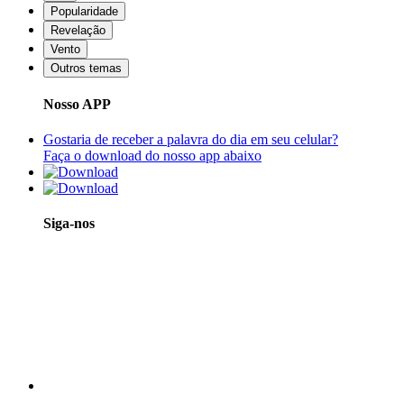
Popularidade
Revelação
Vento
Outros temas
Nosso APP
Gostaria de receber a palavra do dia em seu celular?
Faça o download do nosso app abaixo
Siga-nos