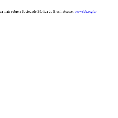
iba mais sobre a Sociedade Bíblica do Brasil. Acesse:
www.sbb.org.br