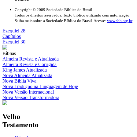
Copyright © 2009 Sociedade Bíblica do Brasil.
Todos os direitos reservados. Texto bíblico utilizado com autorização.
Saiba mais sobre a Sociedade Bíblica do Brasil. Acesse:
www.sbb.org.br
Ezequiel 28
Capítulos
Ezequiel 30
Bíblias
Almeira Revista e Atualizada
Almeira Revista e Corrigida
King James Atualizada
Nova Almeida Atualizada
Nova Bíblia Viva
Nova Tradução na Linguagem de Hoje
Nova Versão Internacional
Nova Versão Transformadora
Velho
Testamento