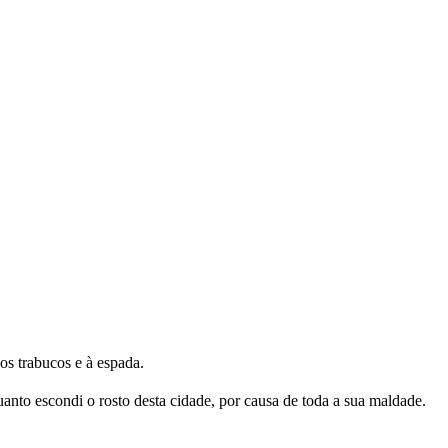
os trabucos e à espada.
anto escondi o rosto desta cidade, por causa de toda a sua maldade.