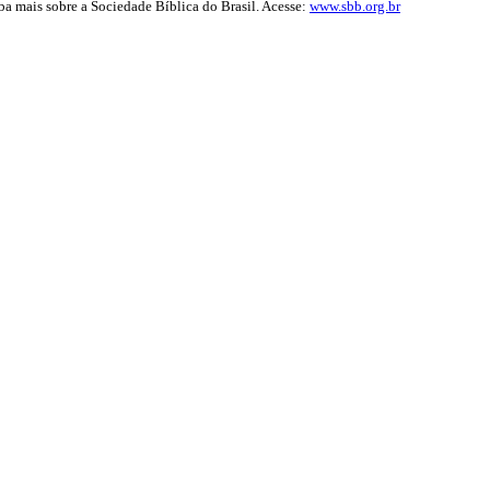
iba mais sobre a Sociedade Bíblica do Brasil. Acesse:
www.sbb.org.br