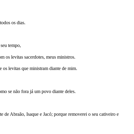
todos os dias.
 seu tempo,
 os levitas sacerdotes, meus ministros.
e os levitas que ministram diante de mim.
omo se não fora já um povo diante deles.
 de Abraão, Isaque e Jacó; porque removerei o seu cativeiro e